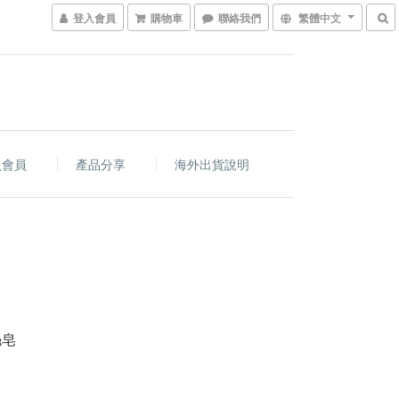
登入會員
購物車
聯絡我們
繁體中文
入會員
產品分享
海外出貨說明