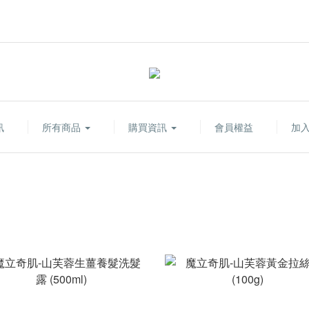
訊
所有商品
購買資訊
會員權益
加