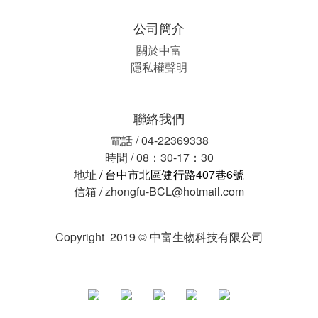
公司簡介
關於中富
隱私權聲明
聯絡我們
電話 / 04-22369338
時間 / 08：30-17：30
地址
/ 台中市北區健行路407巷6號
信箱 / zhongfu-BCL@hotmail.com
Copyright
2019 © 中富生物科技有限公司