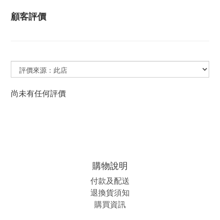
顧客評價
尚未有任何評價
購物說明
付款及配送
退換貨須知
購買資訊