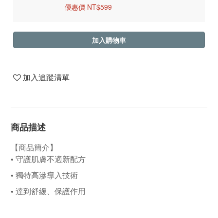
優惠價 NT$599
加入購物車
加入追蹤清單
商品描述
【商品簡介】
•
守護肌膚不適新配方
•
獨特高滲導入技術
•
達到舒緩、保護作用