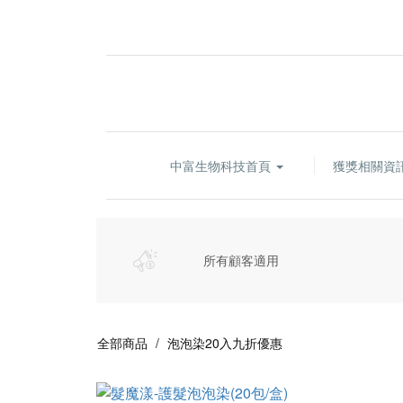
中富生物科技首頁
獲獎相關資
所有顧客適用
全部商品
泡泡染20入九折優惠