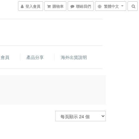
登入會員
購物車
聯絡我們
繁體中文
入會員
產品分享
海外出貨說明